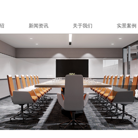
绍
新闻资讯
关于我们
实景案例