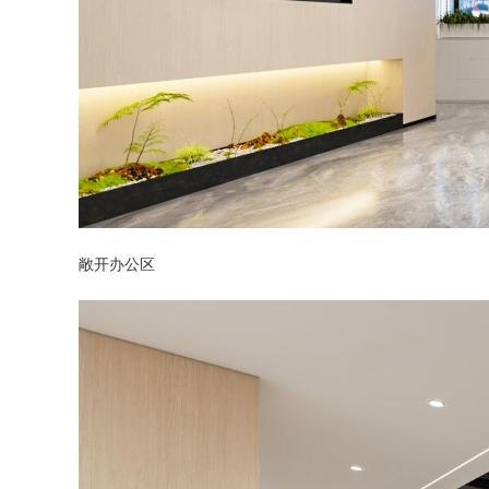
敞开办公区