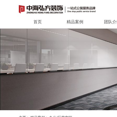
首页
精品案例
团队介