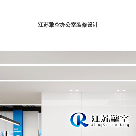
江苏擎空办公室装修设计