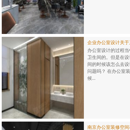
企业办公室设计关于
办公室设计的过程当
卫生间的。但是在设
间的时候该怎么去设
问题吗？ 在办公室
候...
南京办公室装修空间