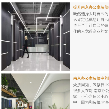
提升南京办公室装修
既然选择去对自己的
么肯定也就想让自己
也不至于让自己的钱
作的人觉得企业的文化
南京办公室装修中的
众所周知，装修行业
很多人在对 南京办
家，小心之后又小心
中，因为和装修老油条