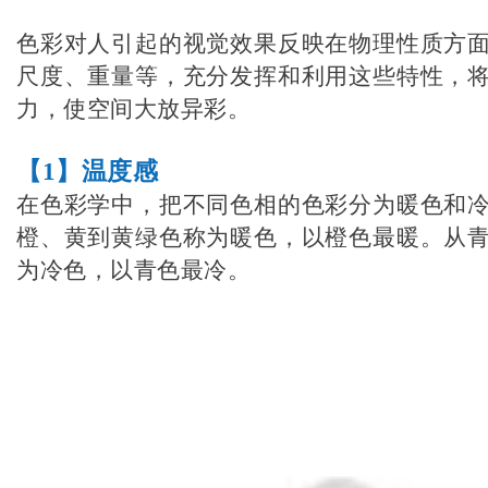
色彩对人引起的视觉效果反映在物理性质方
尺度、重量等，充分发挥和利用这些特性，
力，使空间大放异彩。
【1】温度感
在色彩学中，把不同色相的色彩分为暖色和
橙、黄到黄绿色称为暖色，以橙色最暖。从
为冷色，以青色最冷。