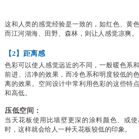
这和人类的感觉经验是一致的，如红色、黄
而江河湖海、田野、森林，则让人感觉凉爽。
【2】距离感
色彩可以使人感觉远近的不同，一般暖色系
前进、洁净的效果，而冷色系和明度较低的
离的效果。空间设计中常利用色彩的这些特
和高低。
压低空间：
当天花板使用比墙壁更深的涂料颜色、或使
时，这样就会给人一种天花板较低的印象。