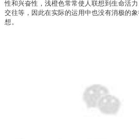
性和兴奋性，浅橙色常常使人联想到生命活力
交往等，因此在实际的运用中也没有消极的象
想。