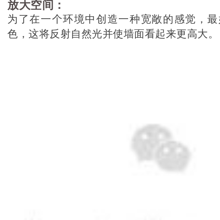
放大空间：
为了在一个环境中创造一种宽敞的感觉，最
色，这将反射自然光并使墙面看起来更高大。