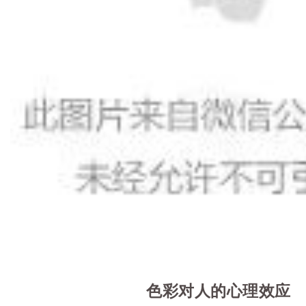
色彩对人的心理效应