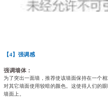
【4】
强调感
强调墙体：
为了突出一面墙，推荐使该墙面保持在一个相
对其它墙面使用较暗的颜色。
这使
得人们的眼
墙面上。