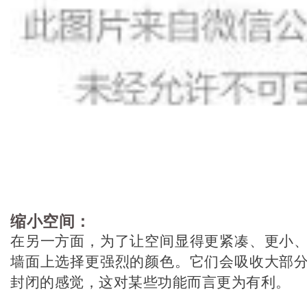
缩小空间：
在另一方面，为了让空间显得更紧凑、更小
墙面上选择更强烈的颜色。它们会吸收大部
封闭的感觉，这对某些功能而言更为有利。