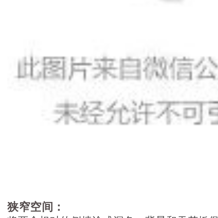
狭窄空间：