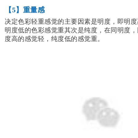
【5】
重量感
决定色彩轻重感觉的主要因素是明度，即明度
明度低的色彩
感觉重其次是纯度，在同明度，
度高的感觉轻，纯度低的感觉重。