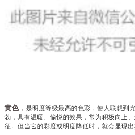
黄色
，
是明度等级最高的色彩，使人联想到
勃，具有温暖、愉悦的效果，常为积极向上、
征。但当它的彩度或明度降低时，就会显现出