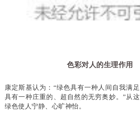
色彩对人的生理作用
康定斯基认为：“绿色具有一种人间自我满
具有一种庄重的、超自然的无穷奥妙。”从
绿色使人宁静、心旷神怡。