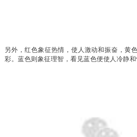
另外，红色象征热情，使人激动和振奋，黄
彩。蓝色则象征理智，看见蓝色便使人冷静和