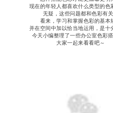
现在的年轻人都喜欢什么类型的色
无疑，这些问题都和色彩有
看来，学习和掌握色彩的基本
并在空间中加以恰当地运用，是十
今天小编整理了一些办公室色彩
大家一起来看看吧～