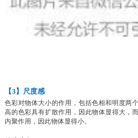
【3】
尺度感
色彩对物体大小的作用，包括色相和明度两
高的色彩具有扩散作用，因此物体显得大，
内聚作用，因此物体显得小。