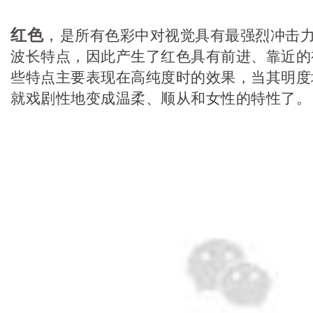
红色
，
是所有色彩中对视觉具有最强烈冲击
波长特点，因此产生了红色具有前进、靠近的
些特点主要表现在高纯度时的效果，当其明度
就戏剧性地变成温柔、顺从和女性的特性了。