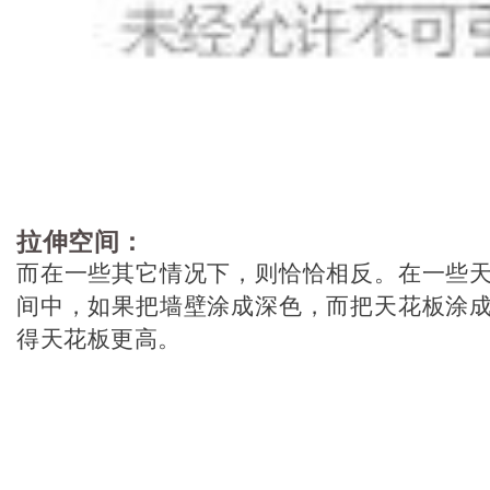
拉伸空间：
而在一些其它情况下，则恰恰相反。在一些
间中，如果把墙壁涂成深色，而把天花板涂
得天花板更高。