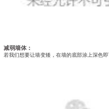
减弱墙体：
若我们想要让墙变矮，在墙的底部涂上深色即