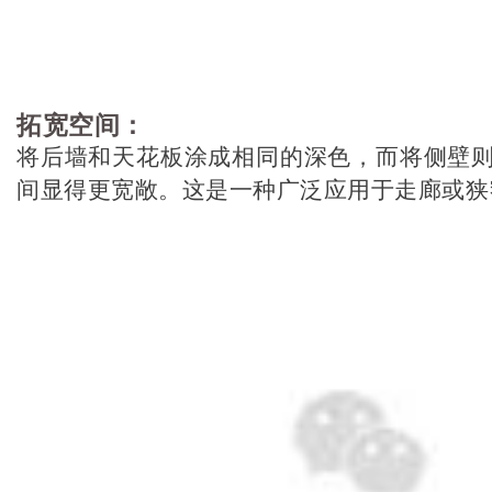
拓宽空间：
将后墙和天花板涂成相同的深色，而将侧壁
间显得更宽敞。这是一种广泛应用于走廊或狭