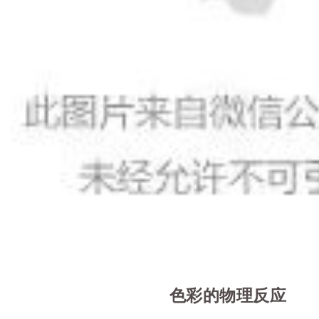
色彩的物理反应