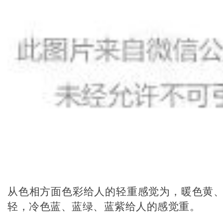
从色相方面色彩给人的轻重感觉为，暖色黄
轻，冷色蓝、蓝绿、蓝紫给人的感觉重。